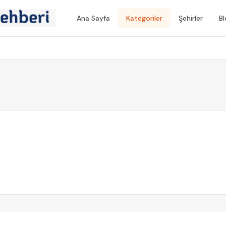
Ana Sayfa
Kategoriler
Şehirler
B