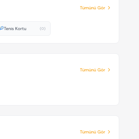
Tümünü Gör
🎾
Tenis Kortu
(0)
Tümünü Gör
Tümünü Gör