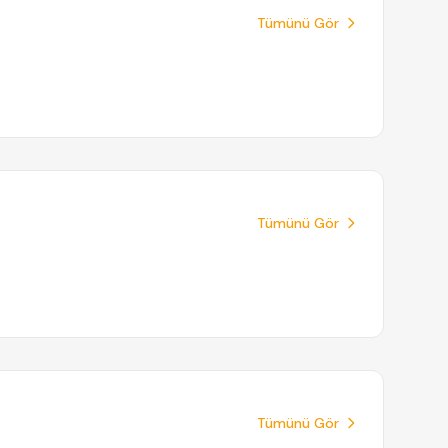
Tümünü Gör
Tümünü Gör
Tümünü Gör