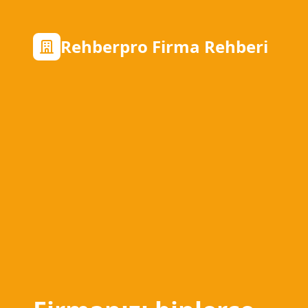
Rehberpro Firma Rehberi