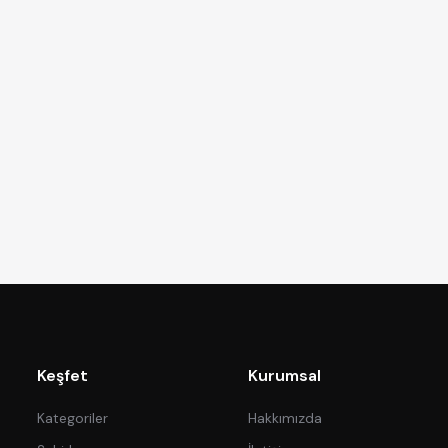
Keşfet
Kurumsal
Kategoriler
Hakkımızda