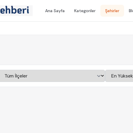
Ana Sayfa
Kategoriler
Şehirler
B