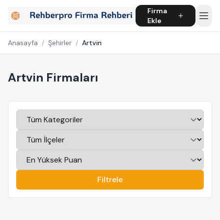
Firma
Ekle
Anasayfa
/
Şehirler
/
Artvin
Artvin Firmaları
Filtrele