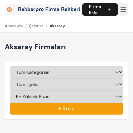
Firma
Ekle
Anasayfa
/
Şehirler
/
Aksaray
Aksaray Firmaları
Filtrele